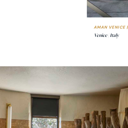
AMAN VENICE 
Venice | Italy