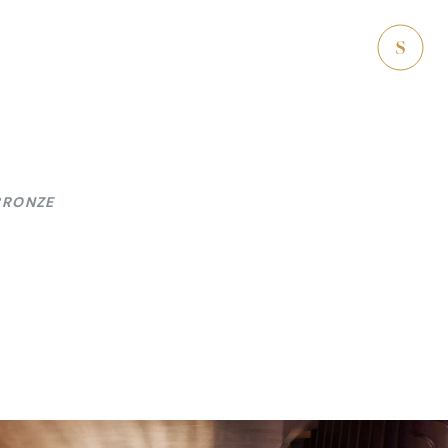
BRONZE