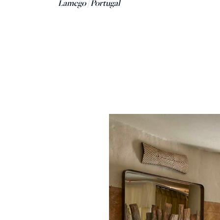
Lamego | Portugal