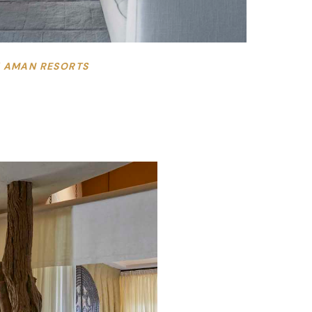
| AMAN RESORTS