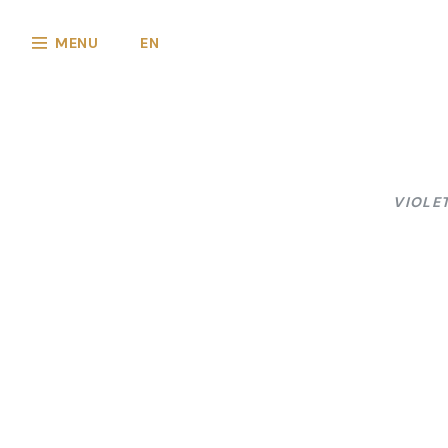
MENU
EN
VIOLE