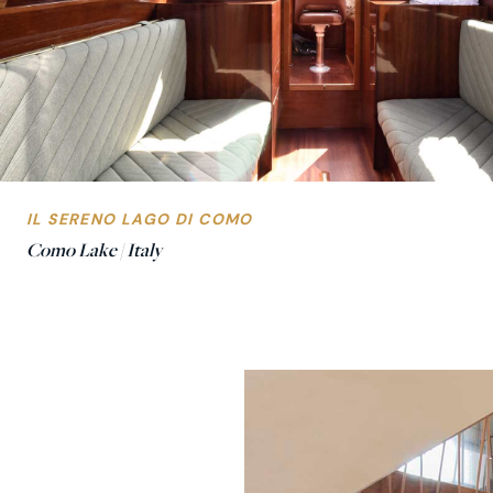
IL SERENO LAGO DI COMO
Como Lake | Italy