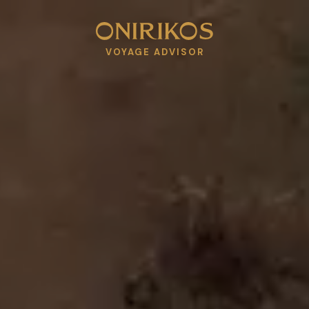
VOYAGE ADVISOR