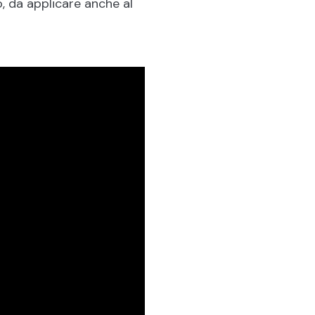
, da applicare anche al