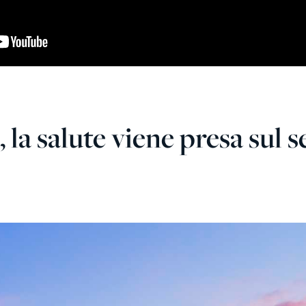
 la salute viene presa sul s