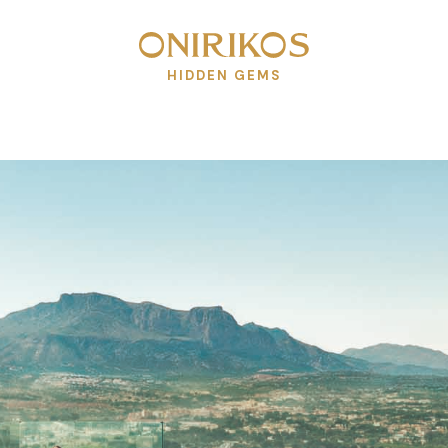
HIDDEN GEMS