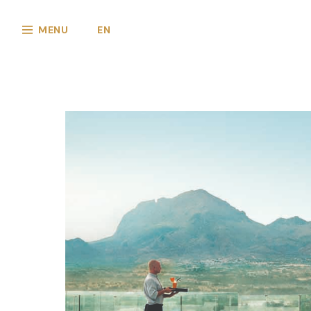
MENU
EN