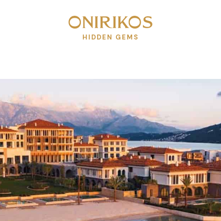
HIDDEN GEMS